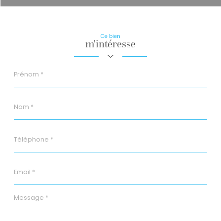
Ce bien
m'intéresse
Prénom
*
Nom
*
Téléphone
*
Email
*
Message
*