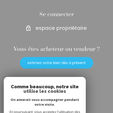
Se connecter
espace propriétaire
Vous êtes acheteur ou vendeur ?
estimez votre bien dès à présent
Adhérents
Comme beaucoup, notre site
utilise les cookies
On aimerait vous accompagner pendant
votre visite.
En poursuivant, vous acceptez l'utilisation des