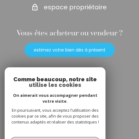
espace propriétaire
Vous êtes acheteur ou vendeur ?
estimez votre bien dès à présent
Adhérents
Comme beaucoup, notre site
utilise les cookies
On aimerait vous accompagner pendant
votre visite.
En poursuivant, vous acceptez l'utilisation des
cookies par ce site, afin de vous proposer des
contenus adaptés et réaliser des statistiques !
© 2022
Tous droits réservés