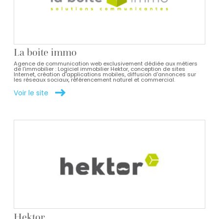
La boite immo
Agence de communication web exclusivement dédiée aux métiers
de l'immobilier : Logiciel immobilier Hektor, conception de sites
Internet, création d'applications mobiles, diffusion d'annonces sur
les réseaux sociaux, référencement naturel et commercial.
Voir le site
Hektor