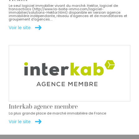
Le seul logiciel immobilier vivant du marché. Hektor, logiciel de
transactions (http://www.la-boite-immo.com/logiciel-
immobilier/solutions-Hektor.html) disponible en version agence
immobilière indépendante, réseau d'agences et de mandataires et
groupement d'agences....
Voir le site
Interkab agence membre
La plus grande place de marché immobilière de France
Voir le site